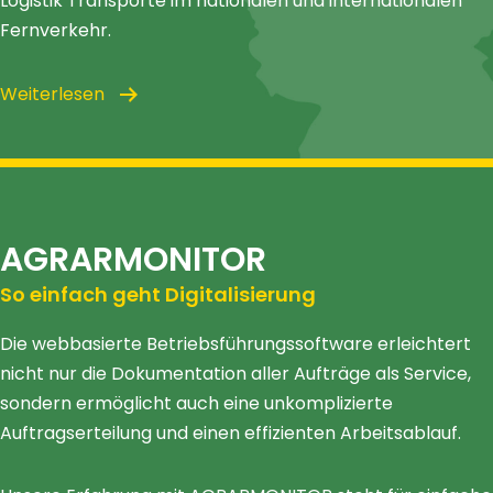
Logistik Transporte im nationalen und internationalen
Fernverkehr.
Weiterlesen
AGRARMONITOR
So einfach geht Digitalisierung
Die webbasierte Betriebsführungssoftware erleichtert
nicht nur die Dokumentation aller Aufträge als Service,
sondern ermöglicht auch eine unkomplizierte
Auftragserteilung und einen effizienten Arbeitsablauf.