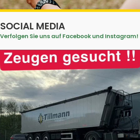
SOCIAL MEDIA
Verfolgen Sie uns auf Facebook und Instagram!