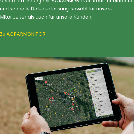
Unsere Erfahrung mit AGRARMONITOR steht für einfache
und schnelle Datenerfassung, sowohl für unsere
Mitarbeiter als auch für unsere Kunden.
Zu AGRARMONITOR