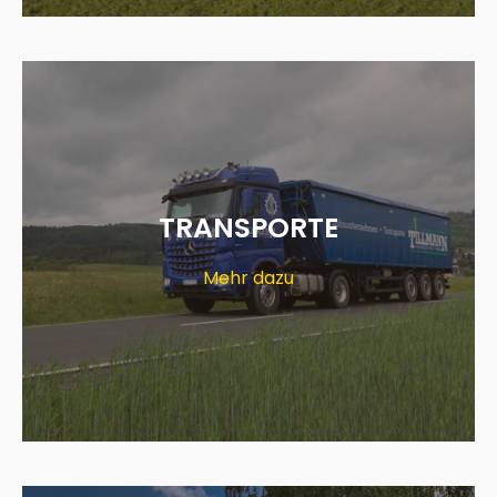
TRANSPORTE
Mehr dazu