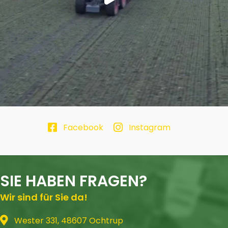
Facebook
Instagram
SIE HABEN FRAGEN?
Wir sind für Sie da!
Wester 331, 48607 Ochtrup