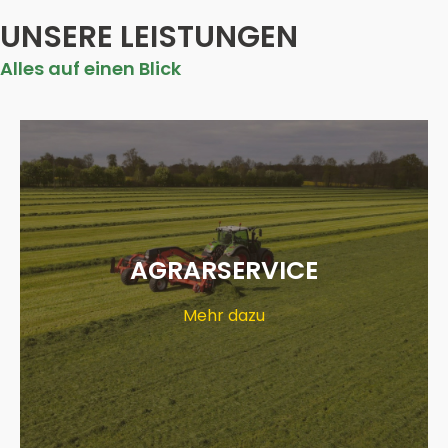
UNSERE LEISTUNGEN
Alles auf einen Blick
AGRARSERVICE
Mehr dazu