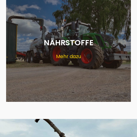
NÄHRSTOFFE
Mehr dazu